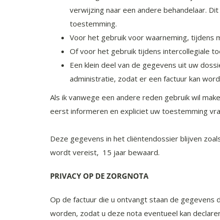
verwijzing naar een andere behandelaar. Dit 
toestemming.
Voor het gebruik voor waarneming, tijdens m
Of voor het gebruik tijdens intercollegiale to
Een klein deel van de gegevens uit uw dossi
administratie, zodat er een factuur kan wor
Als ik vanwege een andere reden gebruik wil maken
eerst informeren en expliciet uw toestemming vra
Deze gegevens in het cliëntendossier blijven zo
wordt vereist, 15 jaar bewaard.
PRIVACY OP DE ZORGNOTA
Op de factuur die u ontvangt staan de gegevens 
worden, zodat u deze nota eventueel kan declare