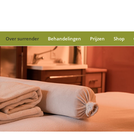
Over surrender
Behandelingen
Prijzen
Shop