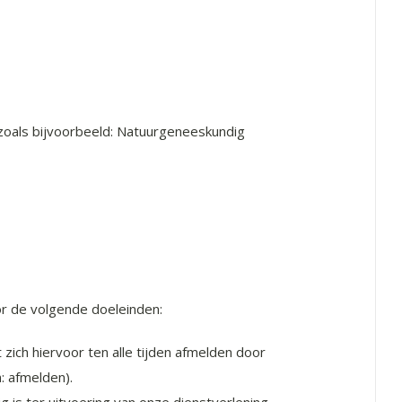
 zoals bijvoorbeeld: Natuurgeneeskundig
r de volgende doeleinden:
zich hiervoor ten alle tijden afmelden door
: afmelden).