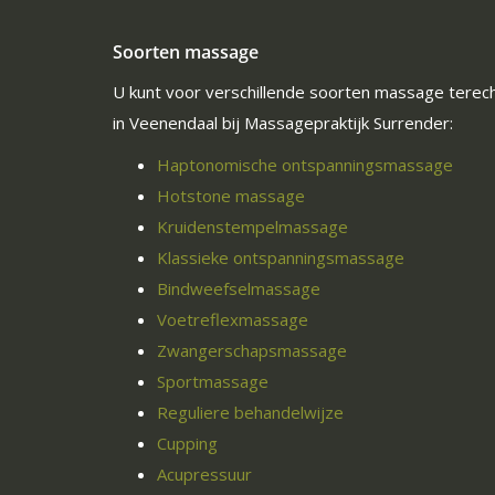
Soorten massage
U kunt voor verschillende soorten massage terec
in Veenendaal bij Massagepraktijk Surrender:
Haptonomische ontspanningsmassage
Hotstone massage
Kruidenstempelmassage
Klassieke ontspanningsmassage
Bindweefselmassage
Voetreflexmassage
Zwangerschapsmassage
Sportmassage
Reguliere behandelwijze
Cupping
Acupressuur