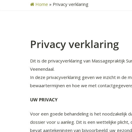
Home
»
Privacy verklaring
Privacy verklaring
Dit is de privacyverklaring van Massagepraktijk S
Veenendaal.
In deze privacyverklaring geven we inzicht in d
bewaartermijnen en hoe we met contactgegeven
UW PRIVACY
Voor een goede behandeling is het noodzakelijk d
dossier voor u aanleg. Dit is een wettelijke plich
bevat aantekeningen van bijvoorbeeld: uw gezon