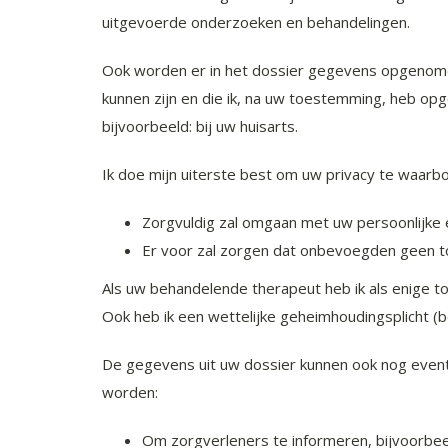
uitgevoerde onderzoeken en behandelingen.
Ook worden er in het dossier gegevens opgenome
kunnen zijn en die ik, na uw toestemming, heb op
bijvoorbeeld: bij uw huisarts.
Ik doe mijn uiterste best om uw privacy te waarbo
Zorgvuldig zal omgaan met uw persoonlijke
Er voor zal zorgen dat onbevoegden geen 
Als uw behandelende therapeut heb ik als enige t
Ook heb ik een wettelijke geheimhoudingsplicht (
De gegevens uit uw dossier kunnen ook nog event
worden:
Om zorgverleners te informeren, bijvoorbeel