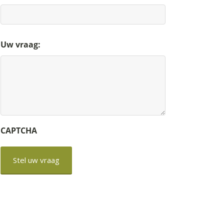
Uw vraag:
CAPTCHA