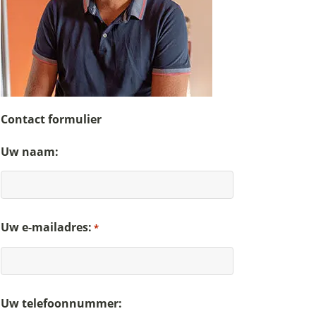
Contact formulier
Uw naam:
Uw e-mailadres:
*
Uw telefoonnummer: