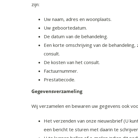
zijn:
Uw naam, adres en woonplaats.
Uw geboortedatum.
De datum van de behandeling.
Een korte omschrijving van de behandeling,
consult.
De kosten van het consult.
Factuurnummer.
Prestatiecode.
Gegevensverzameling
Wij verzamelen en bewaren uw gegevens ook voo
Het verzenden van onze nieuwsbrief (U kunt 
een bericht te sturen met daarin te schrijven