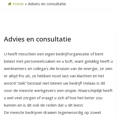
Home
»
Advies en consultatie
Advies en consultatie
U heeft misschien een eigen bedrijf/organisatie of bent
belast met personeelszaken en u boft, want gelukkig heeft u
werknemers en collega’s die bruisen van de energie, ze zien
er altijd fris uit, ze hebben nooit last van klachten en het
woord “ziek” bestaat niet binnen uw bedrijf! Helaas is dit
voor de meeste werkgevers een utopie. Waarschijnlijk heeft
u wel veel zorgen of vraagt u zich af hoe het beter zou
kunnen en is dit ook de reden dat u dit leest.
De meeste bedrijven draaien tegenwoordig op zowel