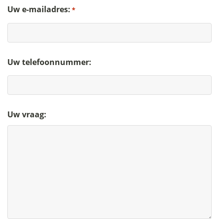
Uw e-mailadres:
*
Uw telefoonnummer:
Uw vraag: