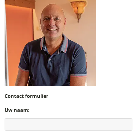
Contact formulier
Uw naam: