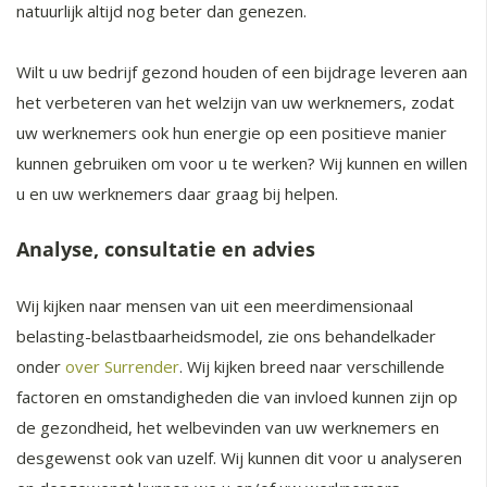
natuurlijk altijd nog beter dan genezen.
Wilt u uw bedrijf gezond houden of een bijdrage leveren aan
het verbeteren van het welzijn van uw werknemers, zodat
uw werknemers ook hun energie op een positieve manier
kunnen gebruiken om voor u te werken? Wij kunnen en willen
u en uw werknemers daar graag bij helpen.
Analyse, consultatie en advies
Wij kijken naar mensen van uit een meerdimensionaal
belasting-belastbaarheidsmodel, zie ons behandelkader
onder
over Surrender
. Wij kijken breed naar verschillende
factoren en omstandigheden die van invloed kunnen zijn op
de gezondheid, het welbevinden van uw werknemers en
desgewenst ook van uzelf. Wij kunnen dit voor u analyseren