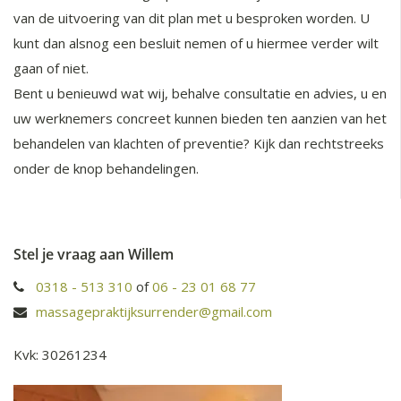
van de uitvoering van dit plan met u besproken worden. U
kunt dan alsnog een besluit nemen of u hiermee verder wilt
gaan of niet.
Bent u benieuwd wat wij, behalve consultatie en advies, u en
uw werknemers concreet kunnen bieden ten aanzien van het
behandelen van klachten of preventie? Kijk dan rechtstreeks
onder de knop
behandelingen
.
Stel je vraag aan Willem
0318 - 513 310
of
06 - 23 01 68 77
massagepraktijksurrender@gmail.com
Kvk: 30261234