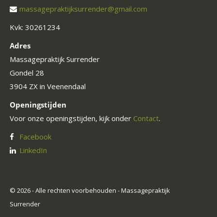
massagepraktijksurrender@gmail.com
Kvk: 30261234
Adres
Massagepraktijk Surrender
Gondel 28
3904 ZX in Veenendaal
Openingstijden
Voor onze openingstijden, kijk onder
Contact
.
Facebook
LinkedIn
© 2026 - Alle rechten voorbehouden - Massagepraktijk
Surrender