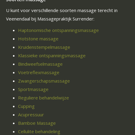
U kunt voor verschillende soorten massage terecht in
Veenendaal bij Massagepraktijk Surrender:
Haptonomische ontspanningsmassage
Hotstone massage
Kruidenstempelmassage
Klassieke ontspanningsmassage
Bindweefselmassage
Voetreflexmassage
Zwangerschapsmassage
Sportmassage
Reguliere behandelwijze
Cupping
Acupressuur
Bamboe Massage
Cellulite behandeling