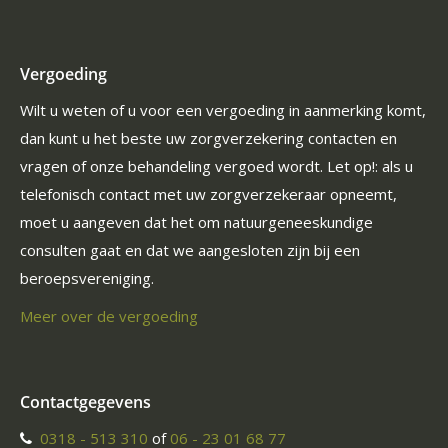
Vergoeding
Wilt u weten of u voor een vergoeding in aanmerking komt,
dan kunt u het beste uw zorgverzekering contacten en
vragen of onze behandeling vergoed wordt. Let op!: als u
telefonisch contact met uw zorgverzekeraar opneemt,
moet u aangeven dat het om natuurgeneeskundige
consulten gaat en dat we aangesloten zijn bij een
beroepsvereniging.
Meer over de vergoeding
Contactgegevens
0318 - 513 310
of
06 - 23 01 68 77