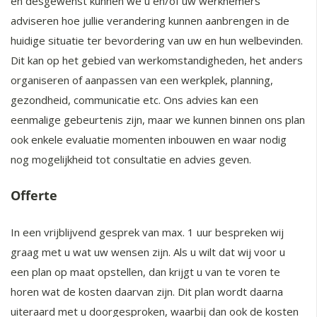
en desgewenst kunnen we u en/of uw werknemers
adviseren hoe jullie verandering kunnen aanbrengen in de
huidige situatie ter bevordering van uw en hun welbevinden.
Dit kan op het gebied van werkomstandigheden, het anders
organiseren of aanpassen van een werkplek, planning,
gezondheid, communicatie etc. Ons advies kan een
eenmalige gebeurtenis zijn, maar we kunnen binnen ons plan
ook enkele evaluatie momenten inbouwen en waar nodig
nog mogelijkheid tot consultatie en advies geven.
Offerte
In een vrijblijvend gesprek van max. 1 uur bespreken wij
graag met u wat uw wensen zijn. Als u wilt dat wij voor u
een plan op maat opstellen, dan krijgt u van te voren te
horen wat de kosten daarvan zijn. Dit plan wordt daarna
uiteraard met u doorgesproken, waarbij dan ook de kosten