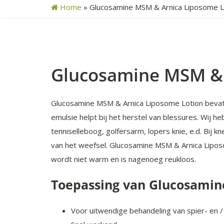
Home
»
Glucosamine MSM & Arnica Liposome L
Glucosamine MSM & 
Glucosamine MSM & Arnica Liposome Lotion bevat
emulsie helpt bij het herstel van blessures. Wij 
tenniselleboog, golfersarm, lopers knie, e.d. Bij 
van het weefsel. Glucosamine MSM & Arnica Lipos
wordt niet warm en is nagenoeg reukloos.
Toepassing van Glucosamin
Voor uitwendige behandeling van spier- en 