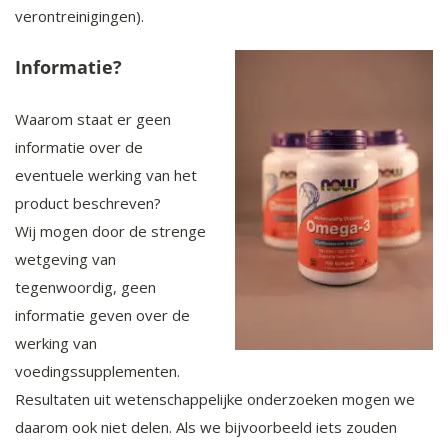
verontreinigingen).
Informatie?
Waarom staat er geen
informatie over de
eventuele werking van het
product beschreven?
Wij mogen door de strenge
wetgeving van
tegenwoordig, geen
informatie geven over de
werking van
voedingssupplementen.
Resultaten uit wetenschappelijke onderzoeken mogen we
daarom ook niet delen. Als we bijvoorbeeld iets zouden