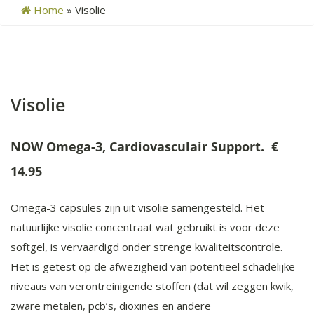
Home
»
Visolie
Visolie
NOW Omega-3, Cardiovasculair Support. €
14.95
Omega-3 capsules zijn uit visolie samengesteld. Het
natuurlijke visolie concentraat wat gebruikt is voor deze
softgel, is vervaardigd onder strenge kwaliteitscontrole.
Het is getest op de afwezigheid van potentieel schadelijke
niveaus van verontreinigende stoffen (dat wil zeggen kwik,
zware metalen, pcb’s, dioxines en andere