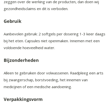
zeggen over de werking van de producten, dan doen wij
gezondheidsclaims en dit is verboden.
Gebruik
Aanbevolen gebruik: 2 softgels per dosering 1-3 keer daags
bij het eten. Capsules niet openmaken. Innemen met een
voldoende hoeveelheid water.
Bijzonderheden
Alleen te gebruiken door volwassenen. Raadpleeg een arts
bij zwangerschap, borstvoeding, het innemen van
medicijnen of een medische aandoening.
Verpakkingsvorm