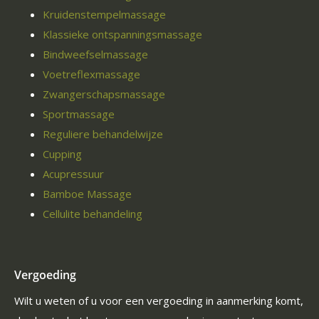
Kruidenstempelmassage
Klassieke ontspanningsmassage
Bindweefselmassage
Voetreflexmassage
Zwangerschapsmassage
Sportmassage
Reguliere behandelwijze
Cupping
Acupressuur
Bamboe Massage
Cellulite behandeling
Vergoeding
Wilt u weten of u voor een vergoeding in aanmerking komt,