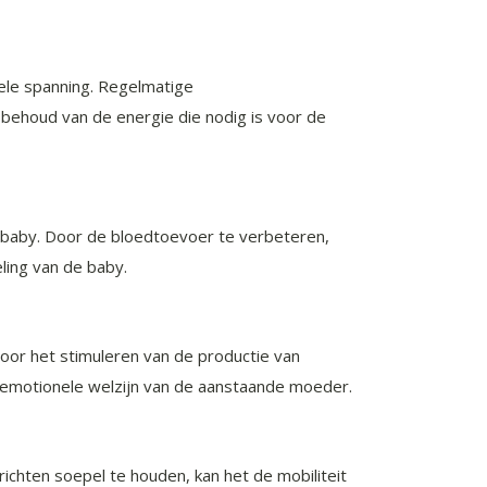
ele spanning. Regelmatige
behoud van de energie die nodig is voor de
 baby. Door de bloedtoevoer te verbeteren,
ling van de baby.
oor het stimuleren van de productie van
t emotionele welzijn van de aanstaande moeder.
chten soepel te houden, kan het de mobiliteit