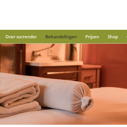
Over surrender
Behandelingen
Prijzen
Shop